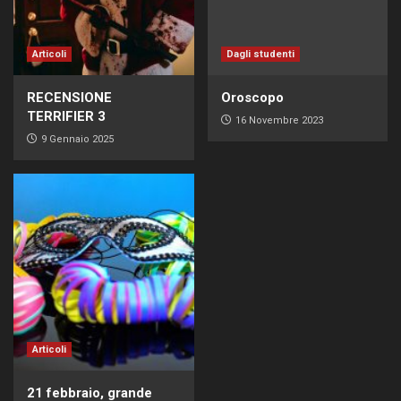
Articoli
Dagli studenti
RECENSIONE
Oroscopo
TERRIFIER 3
16 Novembre 2023
9 Gennaio 2025
Articoli
21 febbraio, grande