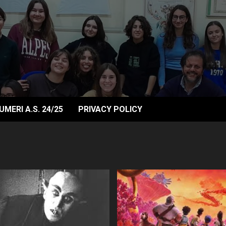
UMERI A.S. 24/25
PRIVACY POLICY