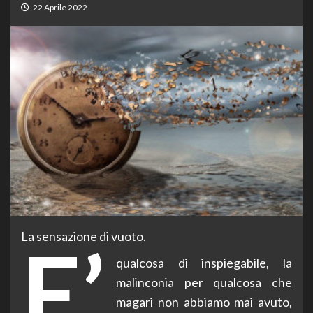
22 Aprile 2022
La sensazione di vuoto.
E’
qualcosa di inspiegabile, la
malinconia per qualcosa che
magari non abbiamo mai avuto,