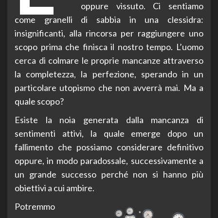
oppure vissuto. Ci sentiamo
come granelli di sabbia in una clessidra:
insignificanti, alla rincorsa per raggiungere uno
scopo prima che finisca il nostro tempo. L’uomo
cerca di colmare le proprie mancanze attraverso
la completezza, la perfezione, sperando in un
particolare utopismo che non avverrà mai. Ma a
quale scopo?
Esiste la noia generata dalla mancanza di
sentimenti attivi, la quale emerge dopo un
fallimento che possiamo considerare definitivo
oppure, in modo paradossale, successivamente a
un grande successo perché non si hanno più
obiettivi a cui ambire.
Potremmo