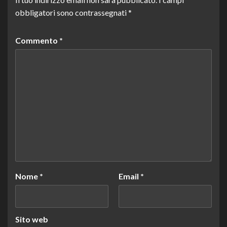
obbligatori sono contrassegnati
*
Commento
*
Nome
*
Email
*
Sito web