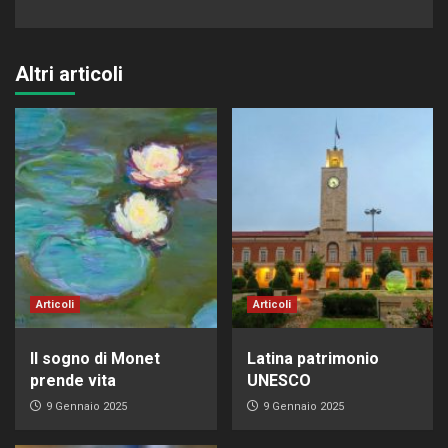
Altri articoli
Articoli
Articoli
Il sogno di Monet
Latina patrimonio
prende vita
UNESCO
9 Gennaio 2025
9 Gennaio 2025