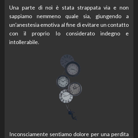
Una parte di noi è stata strappata via e non
sappiamo nemmeno quale sia, giungendo a
un’anestesia emotiva al fine di evitare un contatto
con il proprio Io considerato indegno e
intollerabile.
Inconsciamente sentiamo dolore per una perdita