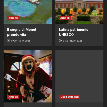
Articoli
Articoli
Il sogno di Monet
Latina patrimonio
prende vita
UNESCO
9 Gennaio 2025
9 Gennaio 2025
Articoli
Dagli studenti