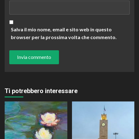
Salva il mio nome, email e sito web in questo
browser per la prossima volta che commento.
Ti potrebbero interessare