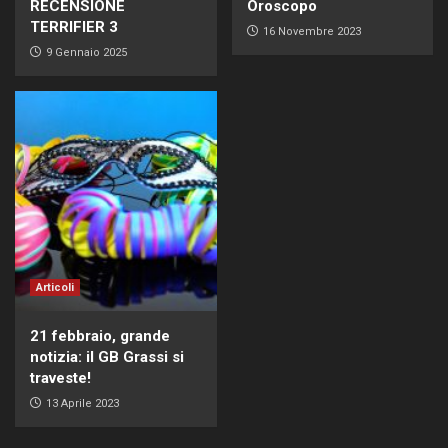
RECENSIONE
Oroscopo
TERRIFIER 3
16 Novembre 2023
9 Gennaio 2025
Articoli
21 febbraio, grande
notizia: il GB Grassi si
traveste!
13 Aprile 2023